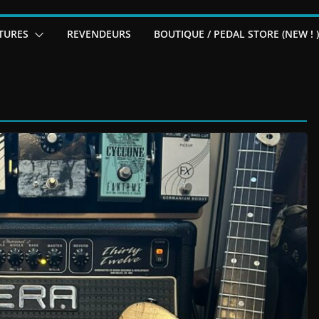
TURES
REVENDEURS
BOUTIQUE / PEDAL STORE (NEW ! )