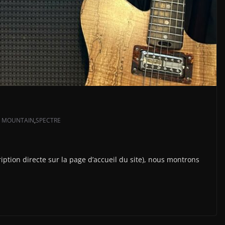
 MOUNTAIN
,
SPECTRE
ption directe sur la page d’accueil du site), nous montrons