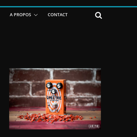
A PROPOS
CONTACT